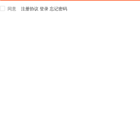
注册协议
登录
忘记密码
同意