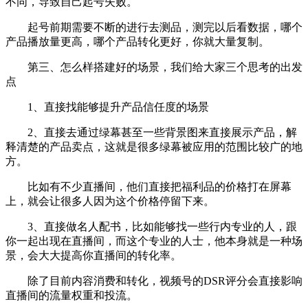
不同，导致自己起号失败。
起号前期需要不断的进行去测品，测完以后看数据，哪个
产品播放量更高，哪个产品转化更好，你就大量复制。
第三、怎么样搭建好的场景，我们给大家三个思考的出发
点
1、直接找能够提升产品信任度的场景
2、直接去通过绿幕甚至一些背景图来直接展示产品，解
释清楚的产品卖点，这就是很多绿幕被应用的范围比较广的地
方。
比如有不少直播间，他们直接把福利品的价格打在屏幕
上，就会让很多人因为这个价格停留下来。
3、直接做名人配书，比如能够找一些行内专业的人，跟
你一起出现在直播间，而这个专业的人士，他本身就是一种场
景，会大大提高你直播间的转化率。
除了目前内容消费和转化，视频号的DSR评分会直接影响
直播间的流量权重和投流。