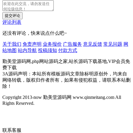
提交评论
评论列表
还没有评论，快来说点什么吧~
关于我们
免责声明
业务报价
广告服务
意见反馈
常见问题
网
站地图
站内导航
投稿须知
付款方式
勤美堂源码网,php网站源码之家,站长源码下载基地,VIP会员免
费下载
3A源码声明：本站所有模板源码文章除标明原创外，均来自
网络转载，版权归作者所有，如果有侵犯权益，请联系本站删
除！
Copyright 2013-now 勤美堂源码网 www.qinmeitang.com All
Rights Reserved.
联系客服