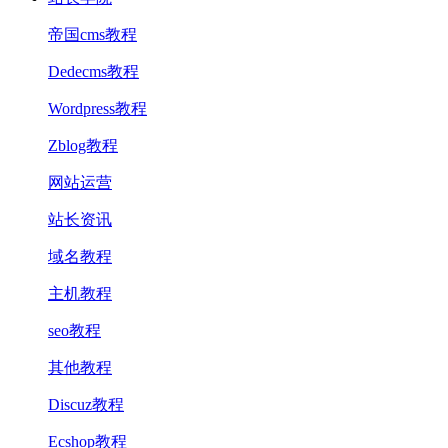
帝国cms教程
Dedecms教程
Wordpress教程
Zblog教程
网站运营
站长资讯
域名教程
主机教程
seo教程
其他教程
Discuz教程
Ecshop教程