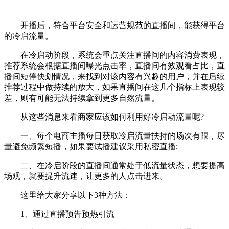
开播后，符合平台安全和运营规范的直播间，能获得平台
的冷启流量。
在冷启动阶段，系统会重点关注直播间的内容消费表现，
推荐系统会根据直播间曝光点击率，直播间有效观看占比，直
播间短停快划情况，来找到对该内容有兴趣的用户，并在后续
推荐过程中做持续的放大，如果直播间在这几个指标上表现较
差，则有可能无法持续拿到更多自然流量。
从这些消息来看商家应该如何利用好冷启动流量呢?
一、每个电商主播每日获取冷启流量扶持的场次有限，尽
量避免频繁短播，如果要试播建议采用私密直播;
二、在冷启阶段的直播间通常处于低流量状态，想要提高
场观，就要提升流速，让更多的人点击进来。
这里给大家分享以下3种方法：
1、通过直播预告预热引流