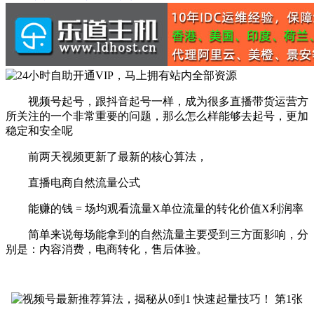
视频号起号，跟抖音起号一样，成为很多直播带货运营方
所关注的一个非常重要的问题，那么怎么样能够去起号，更加
稳定和安全呢
前两天视频更新了最新的核心算法，
直播电商自然流量公式
能赚的钱 = 场均观看流量X单位流量的转化价值X利润率
简单来说每场能拿到的自然流量主要受到三方面影响，分
别是：内容消费，电商转化，售后体验。