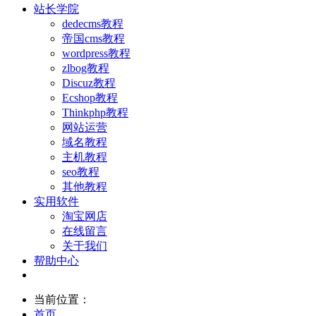
站长学院
dedecms教程
帝国cms教程
wordpress教程
zlbog教程
Discuz教程
Ecshop教程
Thinkphp教程
网站运营
域名教程
主机教程
seo教程
其他教程
实用软件
淘宝网店
在线留言
关于我们
帮助中心
当前位置：
首页