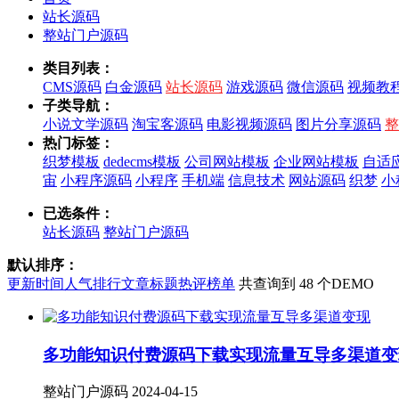
站长源码
整站门户源码
类目列表：
CMS源码
白金源码
站长源码
游戏源码
微信源码
视频教
子类导航：
小说文学源码
淘宝客源码
电影视频源码
图片分享源码
整
热门标签：
织梦模板
dedecms模板
公司网站模板
企业网站模板
自适
宙
小程序源码
小程序
手机端
信息技术
网站源码
织梦
小
已选条件：
站长源码
整站门户源码
默认排序：
更新时间
人气排行
文章标题
热评榜单
共查询到 48 个DEMO
多功能知识付费源码下载实现流量互导多渠道变
整站门户源码
2024-04-15