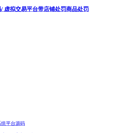
/ 虚拟交易平台带店铺处罚商品处罚