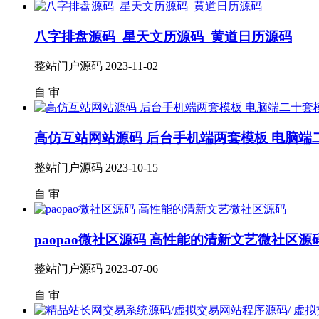
八字排盘源码_星天文历源码_黄道日历源码
整站门户源码
2023-11-02
自
审
高仿互站网站源码 后台手机端两套模板 电脑端
整站门户源码
2023-10-15
自
审
paopao微社区源码 高性能的清新文艺微社区源
整站门户源码
2023-07-06
自
审