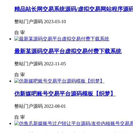
精品站长网交易系统源码/虚拟交易网站程序源码
整站门户源码
2023-03-10
自
审
最新某源码交易平台虚拟交易付费下载系统
整站门户源码
2022-11-05
自
审
仿新媒吧账号交易平台源码模板【织梦】
整站门户源码
2022-08-01
自
审