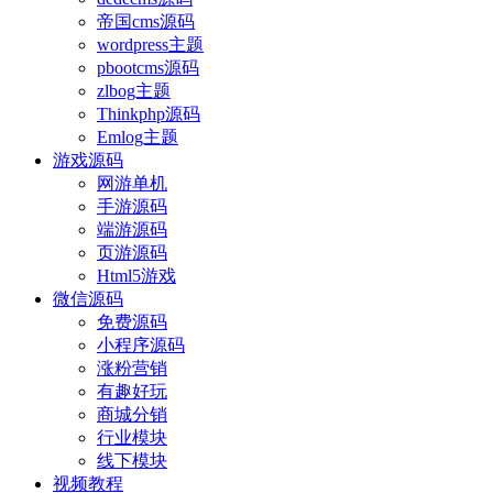
帝国cms源码
wordpress主题
pbootcms源码
zlbog主题
Thinkphp源码
Emlog主题
游戏源码
网游单机
手游源码
端游源码
页游源码
Html5游戏
微信源码
免费源码
小程序源码
涨粉营销
有趣好玩
商城分销
行业模块
线下模块
视频教程