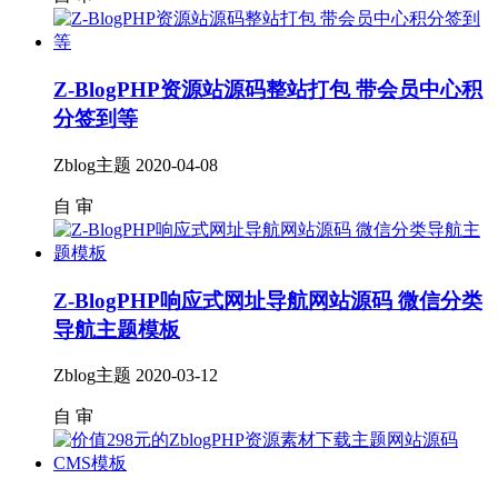
Z-BlogPHP资源站源码整站打包 带会员中心积
分签到等
Zblog主题
2020-04-08
自
审
Z-BlogPHP响应式网址导航网站源码 微信分类
导航主题模板
Zblog主题
2020-03-12
自
审