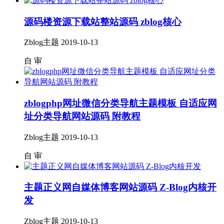
源码楼资源下载站整站源码 zblog核心
Zblog主题
2019-10-13
自
审
zblogphp网址微信分类导航主题模板 自适应网
址分类导航网站源码 附教程
Zblog主题
2019-10-13
自
审
主题正义网自媒体博客网站源码 Z-Blog内核开
发
Zblog主题
2019-10-13