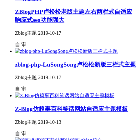
ZBlogPHP卢松松老版主题左右两栏式自适应
响应式seo功能强大
Zblog主题
2019-10-17
自
审
zblog-php-LuSongSong卢松松新版三栏式主题
Zblog主题
2019-10-17
自
审
Z-Blog仿糗事百科笑话网站自适应主题模板
Zblog主题
2019-10-13
自
审