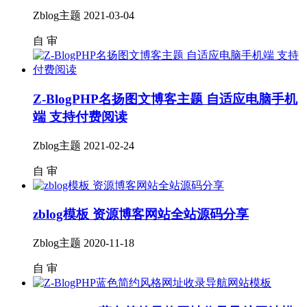
Zblog主题
2021-03-04
自
审
Z-BlogPHP名扬图文博客主题 自适应电脑手机
端 支持付费阅读
Zblog主题
2021-02-24
自
审
zblog模板 资源博客网站全站源码分享
Zblog主题
2020-11-18
自
审