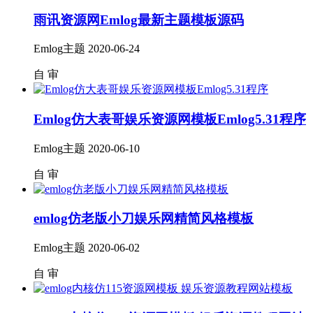
雨讯资源网Emlog最新主题模板源码
Emlog主题
2020-06-24
自
审
Emlog仿大表哥娱乐资源网模板Emlog5.31程序
Emlog主题
2020-06-10
自
审
emlog仿老版小刀娱乐网精简风格模板
Emlog主题
2020-06-02
自
审