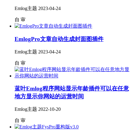
Emlog主题
2023-04-24
自
审
EmlogPro文章自动生成封面图插件
Emlog主题
2023-04-24
自
审
蓝叶Emlog程序网站显示年龄插件可以在任意
地方显示你网站的运营时间
Emlog主题
2022-10-20
自
审