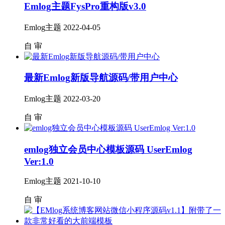
Emlog主题FysPro重构版v3.0
Emlog主题
2022-04-05
自
审
最新Emlog新版导航源码/带用户中心
Emlog主题
2022-03-20
自
审
emlog独立会员中心模板源码 UserEmlog
Ver:1.0
Emlog主题
2021-10-10
自
审