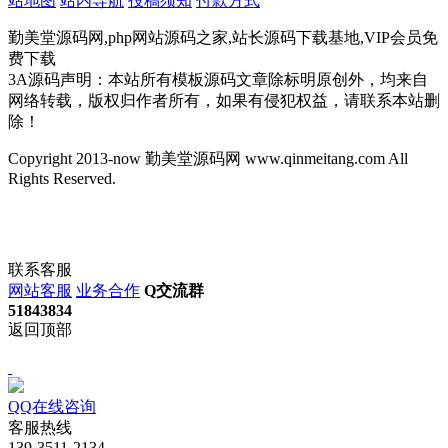
站地图
站内导航
投稿须知
付款方式
勤美堂源码网,php网站源码之家,站长源码下载基地,VIP会员免
费下载
3A源码声明：本站所有模板源码文章除标明原创外，均来自
网络转载，版权归作者所有，如果有侵犯权益，请联系本站删
除！
Copyright 2013-now 勤美堂源码网 www.qinmeitang.com All
Rights Reserved.
联系客服
网站客服
业务合作
Q交流群
51843834
返回顶部
QQ在线咨询
客服热线
139-3511-2134