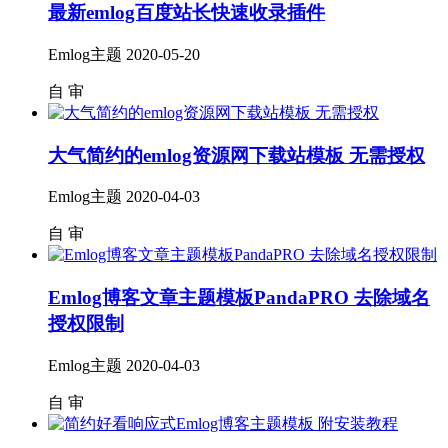
最新emlog百度站长快速收录插件
Emlog主题
2020-05-20
自
审
大气简约的emlog资源网下载站模板 无需授权
Emlog主题
2020-04-03
自
审
Emlog博客文章主题模板PandaPRO 去除域名
授权限制
Emlog主题
2020-04-03
自
审