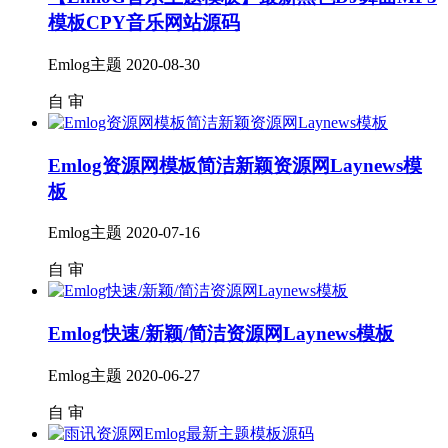
模板CPY音乐网站源码
Emlog主题
2020-08-30
自
审
Emlog资源网模板简洁新颖资源网Laynews模
板
Emlog主题
2020-07-16
自
审
Emlog快速/新颖/简洁资源网Laynews模板
Emlog主题
2020-06-27
自
审