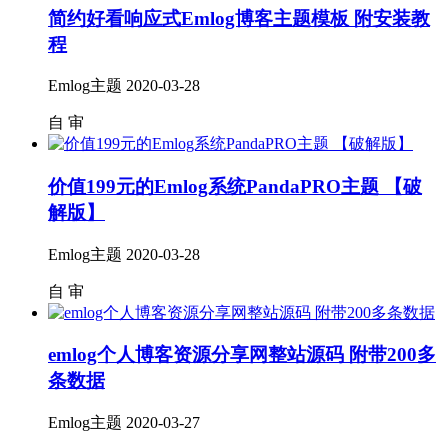
简约好看响应式Emlog博客主题模板 附安装教
程
Emlog主题
2020-03-28
自
审
价值199元的Emlog系统PandaPRO主题 【破
解版】
Emlog主题
2020-03-28
自
审
emlog个人博客资源分享网整站源码 附带200多
条数据
Emlog主题
2020-03-27