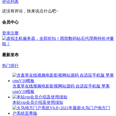
评论列表
还没有评论，快来说点什么吧~
会员中心
登录
注册
最新发布
热门排行
含羞草在线视频电影影视网站源码 自适应手机版 苹果
cmsV10模板
本站vip会员介绍及使用须知