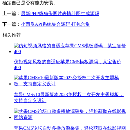
确定自己是否有能力安装。
上一篇：
最新PHP熊猫头图片表情斗图生成源码
下一篇：
小西瓜API系统集合源码 打包合集
相关推荐
仿短视频风格的自适应苹果CMS模板源码，某宝售价
400
苹果CMSv10最新版本2023免授权二次开发主题模板，
支持自定义设计
苹果CMS论坛自动多播放源采集，轻松获取在线影视网