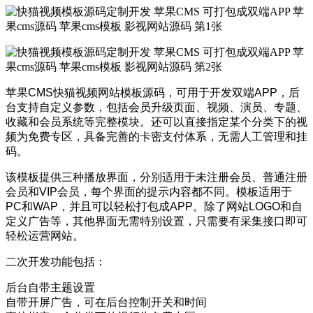
苹果CMS快猫视频网站模板源码，可用于开发双端APP，后
台支持自定义参数，包括会员升级页面、视频、演员、专题、
收藏和会员系统等完整模块。还可以直接指定某个分类下的视
频为免费专区，具备完善的卡密支付体系，无需人工管理和挂
码。
该模板提供三种播放界面，分别适用于未注册会员、普通注册
会员和VIP会员，每个界面的提示内容都不同。模板适用于
PC和WAP，并且可以轻松打包成APP。除了网站LOGO和自
定义广告等，其他界面无需特别设置，只需要有采集接口即可
轻松运营网站。
二次开发功能包括：
后台自带主题设置
自带开屏广告，可在后台控制开关和时间