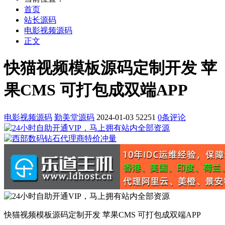
首页
站长源码
电影视频源码
正文
快猫视频模板源码定制开发 苹
果CMS 可打包成双端APP
电影视频源码
勤美堂源码
2024-01-03
52251
0条评论
快猫视频模板源码定制开发 苹果CMS 可打包成双端APP