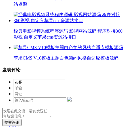
站资源
经典电影视频系统程序源码 影视网站源码 程序对接360
影视 自定义苹果cms资源站接口
苹果CMS V10模板主题白色简约风格自适应模板源码
发表评论
提交评论