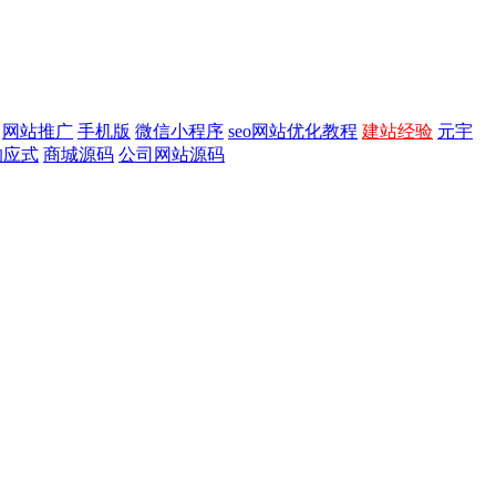
网站推广
手机版
微信小程序
seo网站优化教程
建站经验
元宇
响应式
商城源码
公司网站源码